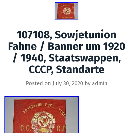
107108, Sowjetunion
Fahne / Banner um 1920
/ 1940, Staatswappen,
CCCP, Standarte
Posted on
July 30, 2020
by
admin