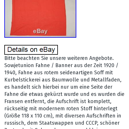
Bitte beachten Sie unsere weiteren Angebote.
Sowjetunion Fahne / Banner aus der Zeit 1920 /
1940, Fahne aus rotem seidenartigen Soff mit
Kurbelstickerei aus Baumwolle und Metallfaden,
es handelt sich hierbei nur um eine Seite der
Fahne die etwas gekürzt wurde und es wurden die
Fransen entfernt, die Aufschrift ist komplett,
rückseitig mit modernem roten Stoff hinterlegt
(Größe 118 x 110 cm), mit diversen Aufschriften in
russisch, dem Staatswappen und CCCP, schöner